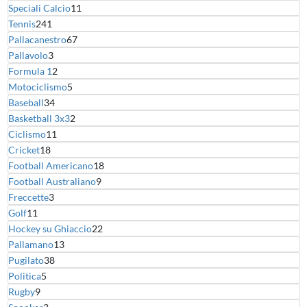
Speciali Calcio
11
Tennis
241
Pallacanestro
67
Pallavolo
3
Formula 1
2
Motociclismo
5
Baseball
34
Basketball 3x3
2
Ciclismo
11
Cricket
18
Football Americano
18
Football Australiano
9
Freccette
3
Golf
11
Hockey su Ghiaccio
22
Pallamano
13
Pugilato
38
Politica
5
Rugby
9