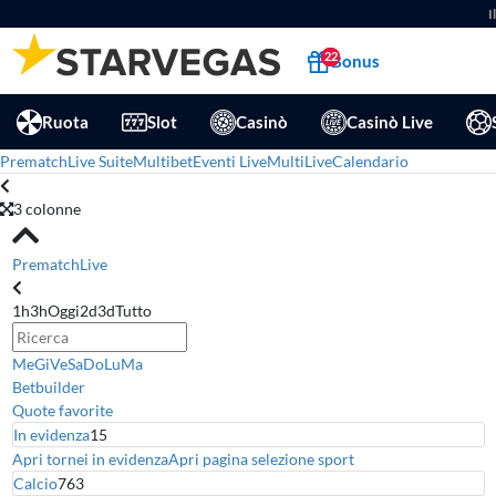
I
22
Bonus
Ruota
Slot
Casinò
Casinò Live
Prematch
Live Suite
Multibet
Eventi Live
MultiLive
Calendario
3 colonne
Prematch
Live
1h
3h
Oggi
2d
3d
Tutto
Me
Gi
Ve
Sa
Do
Lu
Ma
Betbuilder
Quote favorite
In evidenza
15
Apri tornei in evidenza
Apri pagina selezione sport
Calcio
763