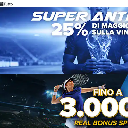
Tutto