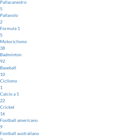
Pallacanestro
5
Pallavolo
2
Formula 1
5
Motociclismo
38
Badminton
92
Baseball
10
Ciclismo
1
Calcio a 5
22
Cricket
16
Football americano
9
Football australiano
2