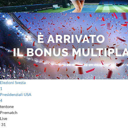
Elezioni Svezia
1
Presidenziali USA
4
tentone
Prematch
Live
31