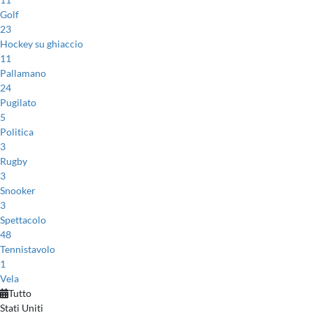
Golf
23
Hockey su ghiaccio
11
Pallamano
24
Pugilato
5
Politica
3
Rugby
3
Snooker
3
Spettacolo
48
Tennistavolo
1
Vela
Tutto
Stati Uniti