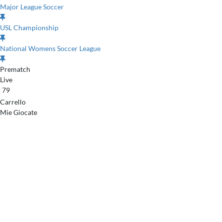
Major League Soccer
USL Championship
National Womens Soccer League
Prematch
Live
79
Carrello
Mie Giocate