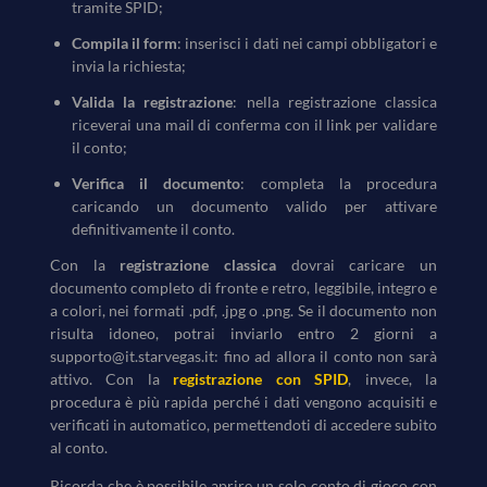
tramite SPID;
Compila il form
: inserisci i dati nei campi obbligatori e
invia la richiesta;
Valida la registrazione
: nella registrazione classica
riceverai una mail di conferma con il link per validare
il conto;
Verifica il documento
: completa la procedura
caricando un documento valido per attivare
definitivamente il conto.
Con la
registrazione classica
dovrai caricare un
documento completo di fronte e retro, leggibile, integro e
a colori, nei formati .pdf, .jpg o .png. Se il documento non
risulta idoneo, potrai inviarlo entro 2 giorni a
supporto@it.starvegas.it: fino ad allora il conto non sarà
attivo. Con la
registrazione con SPID
, invece, la
procedura è più rapida perché i dati vengono acquisiti e
verificati in automatico, permettendoti di accedere subito
al conto.
Ricorda che è possibile aprire un solo conto di gioco con