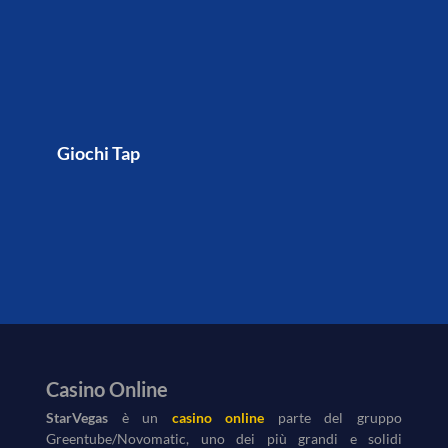
Giochi Tap
Casino Online
StarVegas
è un
casino online
parte del gruppo
Greentube/Novomatic, uno dei più grandi e solidi