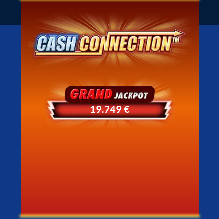
19.749 €