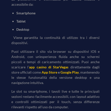
accessibile da:
Smartphone
Tablet
Desktop
Viene garantita la continuità di utilizzo tra i diversi
dispositivi.
Puoi utilizzare il sito via browser su dispositivi iOS e
Android, con un’esperienza fluida anche su schermi
piccoli e tempi di caricamento ottimizzati. Puoi anche
scaricare l’
app casino di StarVegas
direttamente dagli
store ufficiali come
App Store
e
Google Play
, mantenendo
le stesse funzionalità della versione desktop e una
navigazione intuitiva.
Le slot su smartphone, i tavoli live e tutte le principali
sezioni restano facilmente accessibili, con layout adattivo
e controlli ottimizzati per il touch, senza differenze
rilevanti rispetto all’uso da computer.