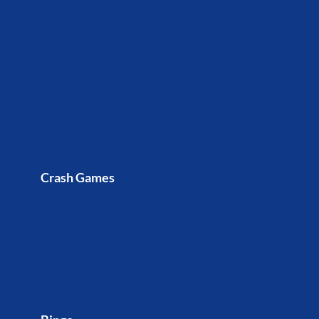
Crash Games