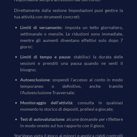
Direttamente dalla sezione Impostazioni puoi gestire la
tua attività con strumenti concreti:
Limiti di versamento
: imposta un tetto giornaliero,
settimanale o mensile. Le riduzioni sono immediate,
mentre gli aumenti diventano effettivi solo dopo 7
giorni;
Limiti di tempo e pause
: stabilisci la durata delle
sessioni e prenditi una pausa quando ne senti il
bisogno;
Autoesclusione
: sospendi l'accesso al conto in modo
temporaneo o definitivo, anche tramite
l'Autoesclusione Trasversale;
Monitoraggio dell'attività
: consulta in qualsiasi
momento lo storico di depositi, prelievi e giocate;
Test di autovalutazione
: alcune domande per riflettere
in modo onesto sul tuo rapporto con il gioco.
StarVegas vieta il gioco ai minori e applica rigidi controlli