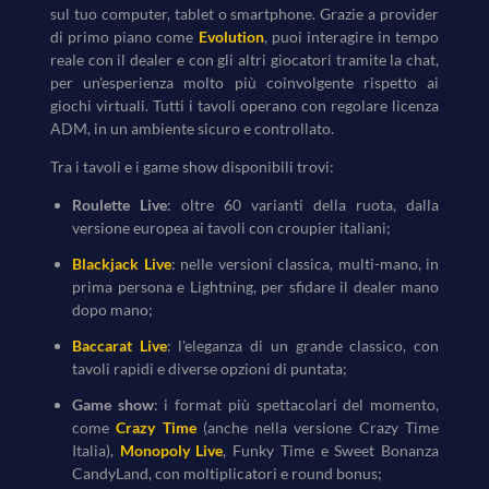
sul tuo computer, tablet o smartphone. Grazie a provider
di primo piano come
Evolution
, puoi interagire in tempo
reale con il dealer e con gli altri giocatori tramite la chat,
per un'esperienza molto più coinvolgente rispetto ai
giochi virtuali. Tutti i tavoli operano con regolare licenza
ADM, in un ambiente sicuro e controllato.
Tra i tavoli e i game show disponibili trovi:
Roulette Live
: oltre 60 varianti della ruota, dalla
versione europea ai tavoli con croupier italiani;
Blackjack Live
: nelle versioni classica, multi-mano, in
prima persona e Lightning, per sfidare il dealer mano
dopo mano;
Baccarat Live
: l'eleganza di un grande classico, con
tavoli rapidi e diverse opzioni di puntata;
Game show
: i format più spettacolari del momento,
come
Crazy Time
(anche nella versione Crazy Time
Italia),
Monopoly Live
, Funky Time e Sweet Bonanza
CandyLand, con moltiplicatori e round bonus;