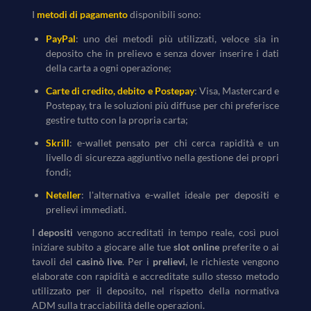
I
metodi di pagamento
disponibili sono:
PayPal
: uno dei metodi più utilizzati, veloce sia in
deposito che in prelievo e senza dover inserire i dati
della carta a ogni operazione;
Carte di credito, debito e Postepay
: Visa, Mastercard e
Postepay, tra le soluzioni più diffuse per chi preferisce
gestire tutto con la propria carta;
Skrill
: e-wallet pensato per chi cerca rapidità e un
livello di sicurezza aggiuntivo nella gestione dei propri
fondi;
Neteller
: l'alternativa e-wallet ideale per depositi e
prelievi immediati.
I
depositi
vengono accreditati in tempo reale, così puoi
iniziare subito a giocare alle tue
slot online
preferite o ai
tavoli del
casinò live
. Per i
prelievi
, le richieste vengono
elaborate con rapidità e accreditate sullo stesso metodo
utilizzato per il deposito, nel rispetto della normativa
ADM sulla tracciabilità delle operazioni.