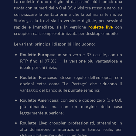
La roulette è uno dei giochi da casinò più iconici: una
ruota con numeri dallo 0 al 36, divisi tra rosso e nero, su
cui piazzare la puntata prima che la pallina si fermi. Su
StarVegas la trovi sia in versione digitale, per sessioni
rapide e immediate, sia in versione
roulette live
con
croupier reali, sempre ottimizzata per desktop e mobile.
Le varianti principali disponibili includono:
Roulette Europea
: un solo zero e 37 caselle, con un
RTP fino al 97,3% — la versione più vantaggiosa e
ideale per chi inizia;
Roulette Francese
: stesse regole dell'europea, con
opzioni extra come "La Partage" che riducono il
vantaggio del banco sulle puntate semplici;
Roulette Americana
: con zero e doppio zero (0 e 00),
più dinamica ma con un margine della casa
leggermente superiore;
Roulette Live
: croupier professionisti, streaming in
alta definizione e interazione in tempo reale, per
rivivere l'atmosfera del casinò fisico.