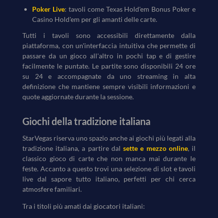
Poker Live
: tavoli come Texas Hold'em Bonus Poker e
Casino Hold'em per gli amanti delle carte.
Tutti i tavoli sono accessibili direttamente dalla
piattaforma, con un'interfaccia intuitiva che permette di
passare da un gioco all'altro in pochi tap e di gestire
facilmente le puntate. Le partite sono disponibili 24 ore
su 24 e accompagnate da uno streaming in alta
definizione che mantiene sempre visibili informazioni e
quote aggiornate durante la sessione.
Giochi della tradizione italiana
StarVegas riserva uno spazio anche ai giochi più legati alla
tradizione italiana, a partire dal
sette e mezzo online
, il
classico gioco di carte che non manca mai durante le
feste. Accanto a questo trovi una selezione di slot e tavoli
live dal sapore tutto italiano, perfetti per chi cerca
atmosfere familiari.
Tra i titoli più amati dai giocatori italiani: