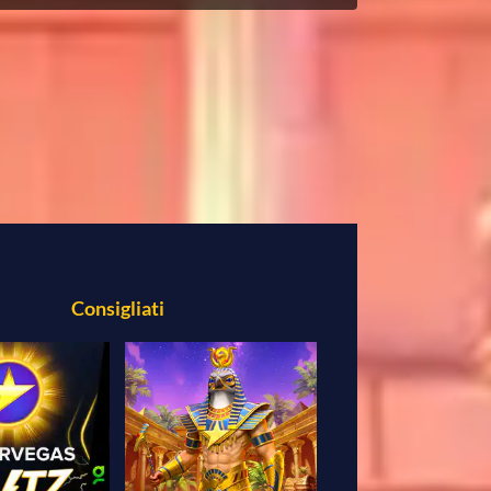
Consigliati