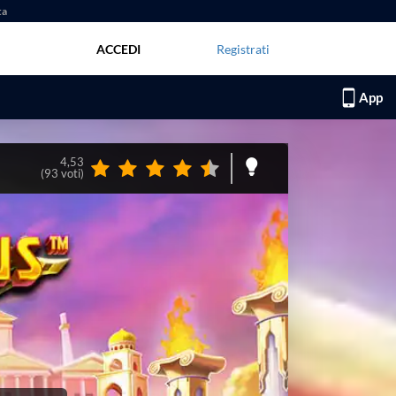
ta
ACCEDI
Registrati
App
4,53
(
93
voti)