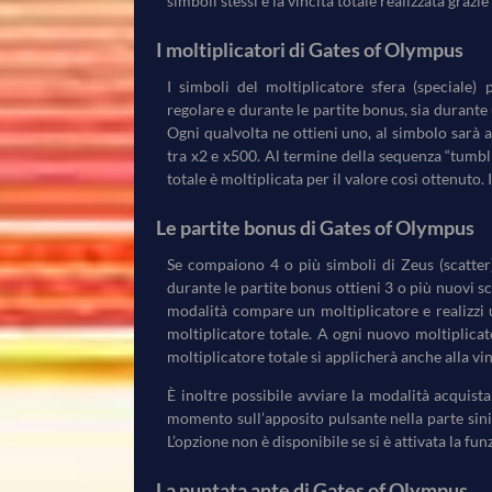
simboli stessi e la vincita totale realizzata grazie 
I moltiplicatori di Gates of Olympus
I simboli del moltiplicatore sfera (speciale)
regolare e durante le partite bonus, sia durante
Ogni qualvolta ne ottieni uno, al simbolo sar
tra x2 e x500. Al termine della sequenza “tumblin
totale è moltiplicata per il valore così ottenuto.
Le partite bonus di Gates of Olympus
Se compaiono 4 o più simboli di Zeus (scatter)
durante le partite bonus ottieni 3 o più nuovi s
modalità compare un moltiplicatore e realizzi un
moltiplicatore totale. A ogni nuovo moltiplicat
moltiplicatore totale si applicherà anche alla vin
È inoltre possibile avviare la modalità acquista
momento sull’apposito pulsante nella parte sini
L’opzione non è disponibile se si è attivata la fu
La puntata ante di Gates of Olympus