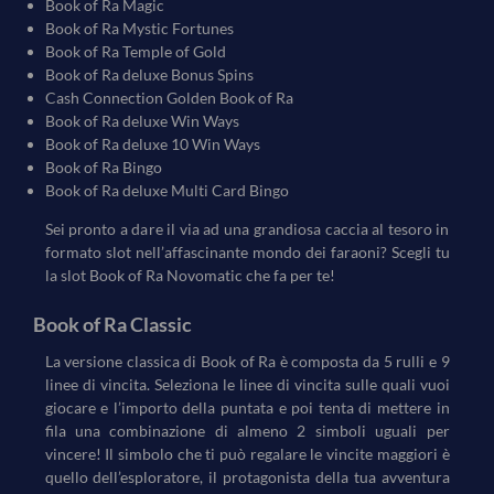
Book of Ra Magic
Book of Ra Mystic Fortunes
Book of Ra Temple of Gold
Book of Ra deluxe Bonus Spins
Cash Connection Golden Book of Ra
Book of Ra deluxe Win Ways
Book of Ra deluxe 10 Win Ways
Book of Ra Bingo
Book of Ra deluxe Multi Card Bingo
Sei pronto a dare il via ad una grandiosa caccia al tesoro in
formato slot nell’affascinante mondo dei faraoni? Scegli tu
la slot Book of Ra Novomatic che fa per te!
Book of Ra Classic
La versione classica di Book of Ra è composta da 5 rulli e 9
linee di vincita. Seleziona le linee di vincita sulle quali vuoi
giocare e l’importo della puntata e poi tenta di mettere in
fila una combinazione di almeno 2 simboli uguali per
vincere! Il simbolo che ti può regalare le vincite maggiori è
quello dell’esploratore, il protagonista della tua avventura