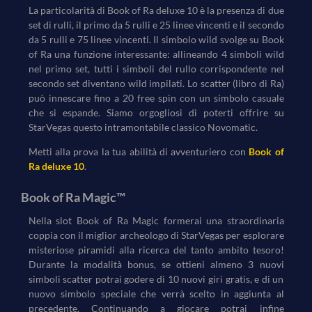
La particolarità di Book of Ra deluxe 10 è la presenza di due
set di rulli, il primo da 5 rulli e 25 linee vincenti e il secondo
da 5 rulli e 75 linee vincenti. Il simbolo wild svolge su Book
of Ra una funzione interessante: allineando 4 simboli wild
nel primo set, tutti i simboli del rullo corrispondente nel
secondo set diventano wild impilati. Lo scatter (libro di Ra)
può innescare fino a 20 free spin con un simbolo casuale
che si espande. Siamo orgogliosi di poterti offrire su
StarVegas questo intramontabile classico Novomatic.
Metti alla prova la tua abilità di avventuriero con
Book of
Ra deluxe 10
.
Book of Ra Magic™
Nella slot Book of Ra Magic formerai una straordinaria
coppia con il miglior archeologo di StarVegas per esplorare
misteriose piramidi alla ricerca del tanto ambito tesoro!
Durante la modalità bonus, se ottieni almeno 3 nuovi
simboli scatter potrai godere di 10 nuovi giri gratis, e di un
nuovo simbolo speciale che verrà scelto in aggiunta al
precedente. Continuando a giocare potrai infine