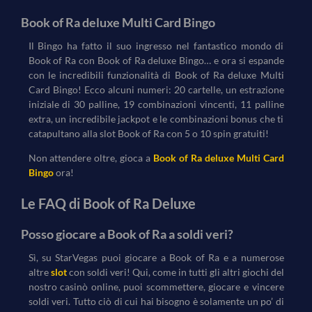
Book of Ra deluxe Multi Card Bingo
Il Bingo ha fatto il suo ingresso nel fantastico mondo di
Book of Ra con Book of Ra deluxe Bingo… e ora si espande
con le incredibili funzionalità di Book of Ra deluxe Multi
Card Bingo! Ecco alcuni numeri: 20 cartelle, un estrazione
iniziale di 30 palline, 19 combinazioni vincenti, 11 palline
extra, un incredibile jackpot e le combinazioni bonus che ti
catapultano alla slot Book of Ra con 5 o 10 spin gratuiti!
Non attendere oltre, gioca a
Book of Ra deluxe Multi Card
Bingo
ora!
Le FAQ di Book of Ra Deluxe
Posso giocare a Book of Ra a soldi veri?
Sì, su StarVegas puoi giocare a Book of Ra e a numerose
altre
slot
con soldi veri! Qui, come in tutti gli altri giochi del
nostro casinò online, puoi scommettere, giocare e vincere
soldi veri. Tutto ciò di cui hai bisogno è solamente un po’ di