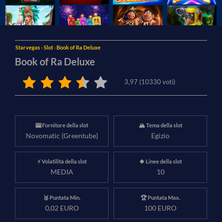
Starvegas
›
Slot
›
Book of Ra Deluxe
Book of Ra Deluxe
3,97
(
10330
voti)
🎰 Fornitore della slot
🏔️ Tema della slot
Novomatic (Greentube)
Egizio
⚡ Volatilità della slot
🍀 Linee della slot
MEDIA
10
🥈 Puntata Min.
🏆 Puntata Max.
0,02 EURO
100 EURO