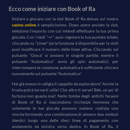
Ecco come iniziare con Book of Ra
Iniziare a giocare con la slot Book of Ra deluxe sul nostro
casino online
è semplicissimo. Dopo avere avviato la slot,
seleziona l’importo con cui intendi effettuare la tua prima
giocata. Con i tasti "+/-" puoi regolare la tua puntata totale;
cliccando su "Linee" (se la funzione è disponibile per la slot)
puoi modificare il numero delle linee attive. Cliccando sul
pulsante "Gioca" si avviano le singole partite, mentre il
pulsante "Automatico" avvia gli spin automatici; per
interrompere la rotazione automatica è sufficiente cliccare
nuovamente sul pulsante “Automatico”.
Hai già messo in valigia il cappello da esploratore? Anche la
frusta potrà tornarti utile! Che altro ti serve? Beh, un po' di
fortuna non guasta mai! Nelle tombe degli antichi faraoni
di Book of Ra si nascondono ricchezze immense che
solamente le tue giocate possono svelare: realizza una
vincita formando una combinazione di almeno due simboli
identici lungo una delle dieci linee di pagamento con
andamento da sinistra verso destra. In Book of Ra, il