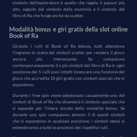
simbolo dell’esploratore è quello che regala il payout più
alto, seguito dal simbolo della mummia e il simbolo del
libro di Ra che funge anche da scatter.
Modalità bonus e giri gratis della slot online
Book of Ra
Girando i rulli di Book of Ra deluxe, tutti attendono
l’ingresso in scena dei simboli scatter per rendere il gioco
ancora più interessante. Se compaiono
contemporaneamente 3 o più simboli del libro di Ra in ogni
posizione dei 5 rulli puoi infatti innescare una funzione del
gioco che accredita 10 giri gratis con simboli speciali che si
espandono.
Durante i free spin viene selezionato casualmente uno dei
simboli di Book of Ra che diventerà il simbolo speciale che
si espande per l’intera durata della modalità bonus. Se
durante uno spin compaiono almeno 3 di questi simboli
che si espandono in qualsiasi posizione, i simboli stessi si
estenderanno a tutte le posizioni dei rispettivi rulli.