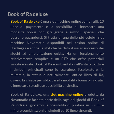
Book of Ra deluxe
Book of Ra deluxe
è una slot machine online con 5 rulli, 10
linee di pagamento e la possibilità di innescare una
modalità bonus con giri gratis e simboli speciali che
possono espandersi. Si tratta di una delle più celebri slot
machine Novomatic disponibili nel casino online di
StarVegas e anche la slot che ha dato il via al successo dei
giochi ad ambientazione egizia. Ha un funzionamento
relativamente semplice e un RTP che offre potenziali
vincite elevate. Book of Ra è ambientata nell'antico Egitto e
i simboli principali sono lo scarabeo, l'esploratore, la
mummia, la statua e naturalmente l'antico libro di Ra,
ovvero la chiave per sbloccare la modalità bonus giri gratis
e innescare strepitose possibilità di vincita.
Book of Ra deluxe, una
slot machine online
prodotta da
Novomatic e facente parte della saga dei giochi di Book of
Ra, offre ai giocatori la possibilità di puntare su 5 rulli e
infilare combinazioni di simboli su 10 linee vincenti.