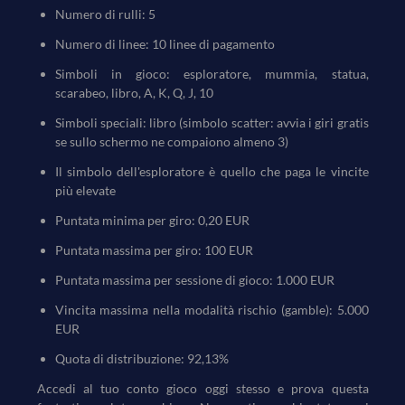
Numero di rulli: 5
Numero di linee: 10 linee di pagamento
Simboli in gioco: esploratore, mummia, statua,
scarabeo, libro, A, K, Q, J, 10
Simboli speciali: libro (simbolo scatter: avvia i giri gratis
se sullo schermo ne compaiono almeno 3)
Il simbolo dell'esploratore è quello che paga le vincite
più elevate
Puntata minima per giro: 0,20 EUR
Puntata massima per giro: 100 EUR
Puntata massima per sessione di gioco: 1.000 EUR
Vincita massima nella modalità rischio (gamble): 5.000
EUR
Quota di distribuzione: 92,13%
Accedi al tuo conto gioco oggi stesso e prova questa