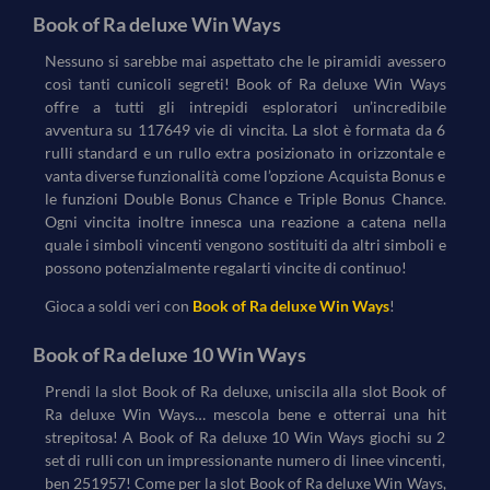
Book of Ra deluxe Win Ways
Nessuno si sarebbe mai aspettato che le piramidi avessero
così tanti cunicoli segreti! Book of Ra deluxe Win Ways
offre a tutti gli intrepidi esploratori un’incredibile
avventura su 117649 vie di vincita. La slot è formata da 6
rulli standard e un rullo extra posizionato in orizzontale e
vanta diverse funzionalità come l’opzione Acquista Bonus e
le funzioni Double Bonus Chance e Triple Bonus Chance.
Ogni vincita inoltre innesca una reazione a catena nella
quale i simboli vincenti vengono sostituiti da altri simboli e
possono potenzialmente regalarti vincite di continuo!
Gioca a soldi veri con
Book of Ra deluxe Win Ways
!
Book of Ra deluxe 10 Win Ways
Prendi la slot Book of Ra deluxe, uniscila alla slot Book of
Ra deluxe Win Ways… mescola bene e otterrai una hit
strepitosa! A Book of Ra deluxe 10 Win Ways giochi su 2
set di rulli con un impressionante numero di linee vincenti,
ben 251957! Come per la slot Book of Ra deluxe Win Ways,