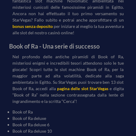
fantastica slot machine Novomatic ambientata nei
misteriosi cunicoli delle famosissime piramidi in Egitto.
Ancora non hai effettuato il tuo primo versamento su
StarVegas? Fallo subito e potrai anche approfittare di un
bonus senza deposito
per iniziare al meglio la tua avventura
alle slot del nostro casinò online!
Book of Ra - Una serie di successo
Nel profondo delle antiche piramidi di Book of Ra,
misteriosi enigmi e incredibili tesori attendono solo le tue
giocate! Scopri tutte le slot machine Book of Ra, per la
maggior parte ad alta volatilità, dedicate alla saga
ambientata in Egitto. Su StarVegas puoi trovare ben 13 slot
Book of Ra, accedi alla
pagina delle slot StarVegas
e digita
“Book of Ra” nella sezione contrassegnata dalla lente di
ingrandimento e la scritta “Cerca”!
Book of Ra
Book of Ra deluxe
Book of Ra deluxe 6
Book of Ra deluxe 10