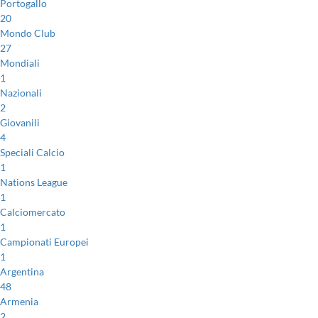
Portogallo
20
Mondo Club
27
Mondiali
1
Nazionali
2
Giovanili
4
Speciali Calcio
1
Nations League
1
Calciomercato
1
Campionati Europei
1
Argentina
48
Armenia
2