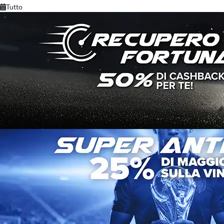
Tutto