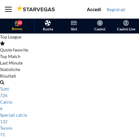
Accedi
Registrati
22
Bonus
Ruota
Slot
Casinò
Casinò Live
Top League
Quote favorite
Top Match
Last Minute
Statistiche
Risultati
Tutti
726
Calcio
6
Speciali calcio
132
Tennis
71