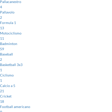
Pallacanestro
4
Pallavolo
2
Formula 1
13
Motociclismo
11
Badminton
59
Baseball
2
Basketball 3x3
1
Ciclismo
1
Calcio a 5
21
Cricket
18
Football americano
9