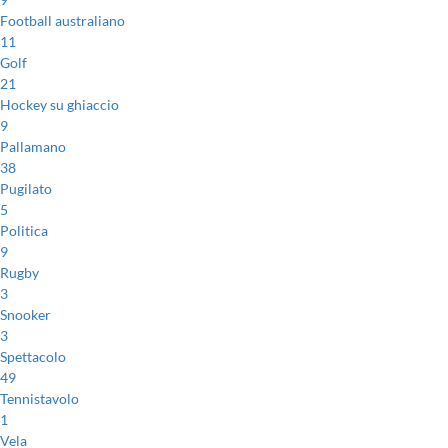
Football australiano
11
Golf
21
Hockey su ghiaccio
9
Pallamano
38
Pugilato
5
Politica
9
Rugby
3
Snooker
3
Spettacolo
49
Tennistavolo
1
Vela