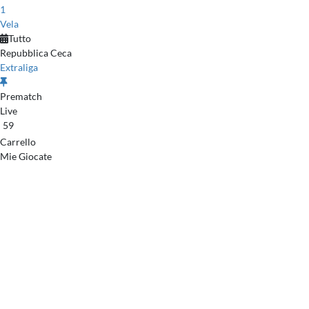
1
Vela
Tutto
Repubblica Ceca
Extraliga
Prematch
Live
59
Carrello
Mie Giocate