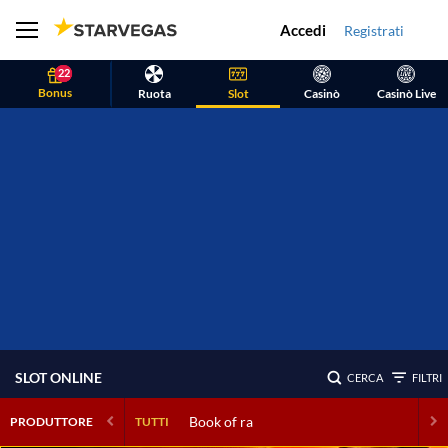
Accedi
Registrati
22
Bonus
Ruota
Slot
Casinò
Casinò Live
SLOT ONLINE
CERCA
FILTRI
Book of ra
PRODUTTORE
TUTTI