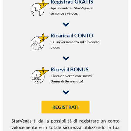
Registrati GRATIS
Apri il conto su
StarVegas
, è
semplice e veloce.
Ricarica il CONTO
Fai un
versamento
sul tuo conto
gioco.
Ricevi il BONUS
Gioca e divertiti con i nostri
Bonus di Benvenuto!
REGISTRATI
StarVegas ti da la possibilità di registrare un conto
velocemente e in totale sicurezza utilizzando la tua