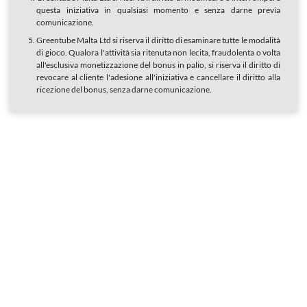
questa iniziativa in qualsiasi momento e senza darne previa
comunicazione.
Greentube Malta Ltd si riserva il diritto di esaminare tutte le modalità
di gioco. Qualora l'attività sia ritenuta non lecita, fraudolenta o volta
all'esclusiva monetizzazione del bonus in palio, si riserva il diritto di
revocare al cliente l'adesione all'iniziativa e cancellare il diritto alla
ricezione del bonus, senza darne comunicazione.