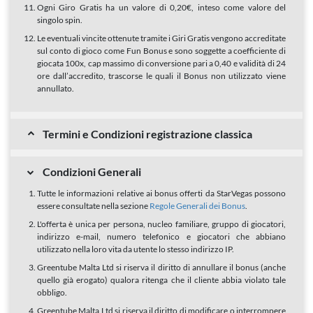
Ogni Giro Gratis ha un valore di 0,20€, inteso come valore del
singolo spin.
Le eventuali vincite ottenute tramite i Giri Gratis vengono accreditate
sul conto di gioco come Fun Bonus e sono soggette a coefficiente di
giocata 100x, cap massimo di conversione pari a 0,40 e validità di 24
ore dall’accredito, trascorse le quali il Bonus non utilizzato viene
annullato.
Termini e Condizioni registrazione classica
Condizioni Generali
Tutte le informazioni relative ai bonus offerti da StarVegas possono
essere consultate nella sezione
Regole Generali dei Bonus
.
L'offerta è unica per persona, nucleo familiare, gruppo di giocatori,
indirizzo e-mail, numero telefonico e giocatori che abbiano
utilizzato nella loro vita da utente lo stesso indirizzo IP.
Greentube Malta Ltd si riserva il diritto di annullare il bonus (anche
quello già erogato) qualora ritenga che il cliente abbia violato tale
obbligo.
Greentube Malta Ltd si riserva il diritto di modificare o interrompere