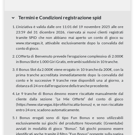
Termini e Condizioni registrazione spid
L'iniziativa è valida dalle ore 11:01 del 19 novembre 2025 alle ore
23:59 del 31 dicembre 2026, riservata ai nuovi clienti registrati
tramite SPID che non abbiano mai aperto un conto di gioco su
www.starvegas.it, attivabile esclusivamente dopo la convalida del
conto di gioco.
L’Offerta di Benvenuto prevede l’erogazione complessiva di 2.000€
in Bonus Slot e 1.000 Giri Gratis, entrambi suddivisi in 10 tranche.
Il Bonus Slot da 2.000€ viene erogato in 10 tranche da 200€, con la
prima tranche accreditata immediatamente dopo la convalida del
conto e le successive 9 tranche rese disponibili una al giorno, a
distanza di 24 ore dall’erogazione della tranche precedente.
Le 9 tranche di Bonus devono essere riscattate manualmente dal
cliente dalla sezione “Le Mie Offerte” del conto di gioco
(https://www.starvegas.it/profilo/riscatta-bonus) e, se non riscattate
entro 24 ore, scadono automaticamente.
I Bonus erogati sono di tipo Fun Bonus e sono utilizzabili
esclusivamente sui giochi del produttore Novomatic (Greentube)
avviati in modalità di gioco “Bonus”. Tali giochi possono essere
identificati anche tramite il filtro “Fun Bonus” presente sulla pagina