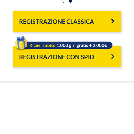
REGISTRAZIONE CLASSICA
Ricevi subito
1.000 giri gratis + 2.000€
REGISTRAZIONE CON SPID