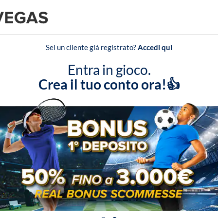
Sei un cliente già registrato?
Accedi qui
Entra in gioco.
Crea il tuo conto ora!👍