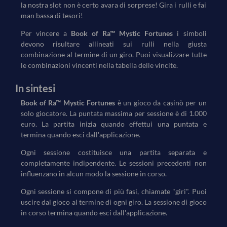
la nostra slot non è certo avara di sorprese! Gira i rulli e fai
man bassa di tesori!
Per vincere a
Book of Ra™ Mystic Fortunes
i simboli
devono risultare allineati sui rulli nella giusta
combinazione al termine di un giro. Puoi visualizzare tutte
le combinazioni vincenti nella tabella delle vincite.
In sintesi
Book of Ra™ Mystic Fortunes
è un gioco da casinò per un
solo giocatore. La puntata massima per sessione è di 1.000
euro. La partita inizia quando effettui una puntata e
termina quando esci dall'applicazione.
Ogni sessione costituisce una partita separata e
completamente indipendente. Le sessioni precedenti non
influenzano in alcun modo la sessione in corso.
Ogni sessione si compone di più fasi, chiamate "giri". Puoi
uscire dal gioco al termine di ogni giro. La sessione di gioco
in corso termina quando esci dall'applicazione.