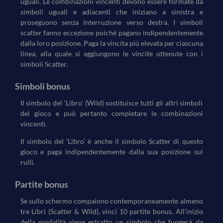
uguali. Le combinazioni vincenti devono essere formate da
simboli uguali e adiacenti che iniziano a sinistra e
proseguono senza interruzione verso destra. I simboli
scatter fanno eccezione poiché pagano indipendentemente
dalla loro posizione. Paga la vincita più elevata per ciascuna
linea, alla quale si aggiungono le vincite ottenute con i
simboli Scatter.
Simboli bonus
Il simbolo del ‘Libro’ (Wild) sostituisce tutti gli altri simboli
del gioco e può pertanto completare le combinazioni
vincenti.
Il simbolo del ‘Libro’ è anche il simbolo Scatter di questo
gioco e paga indipendentemente dalla sua posizione sui
rulli.
Partite bonus
Se sullo schermo compaiono contemporaneamente almeno
tre Libri (Scatter & Wild), vinci 10 partite bonus. All’inizio
della modalità viene estratto un simbolo che fungerà da