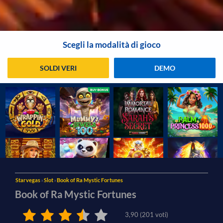
Scegli la modalità di gioco
SOLDI VERI
DEMO
Starvegas
›
Slot
›
Book of Ra Mystic Fortunes
Book of Ra Mystic Fortunes
3,90
(
201
voti)