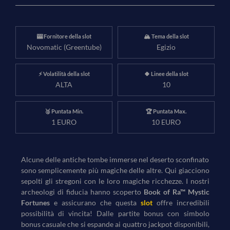
🎰 Fornitore della slot
🏔️ Tema della slot
Novomatic (Greentube)
Egizio
⚡ Volatilità della slot
🍀 Linee della slot
ALTA
10
🥈 Puntata Min.
🏆 Puntata Max.
1 EURO
10 EURO
Alcune delle antiche tombe immerse nel deserto sconfinato
sono semplicemente più magiche delle altre. Qui giacciono
sepolti gli stregoni con le loro magiche ricchezze. I nostri
archeologi di fiducia hanno scoperto
Book of Ra™ Mystic
Fortunes
e assicurano che questa
slot
offre incredibili
possibilità di vincita! Dalle partite bonus con simbolo
bonus casuale che si espande ai quattro jackpot disponibili,