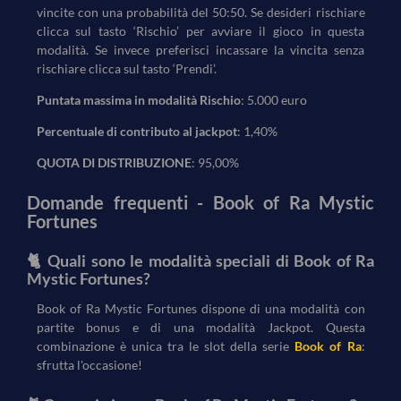
vincite con una probabilità del 50:50. Se desideri rischiare
clicca sul tasto ‘Rischio’ per avviare il gioco in questa
modalità. Se invece preferisci incassare la vincita senza
rischiare clicca sul tasto ‘Prendi’.
Puntata massima in modalità Rischio
: 5.000 euro
Percentuale di contributo al jackpot
: 1,40%
QUOTA DI DISTRIBUZIONE
: 95,00%
Domande frequenti - Book of Ra Mystic
Fortunes
🐈 Quali sono le modalità speciali di Book of Ra
Mystic Fortunes?
Book of Ra Mystic Fortunes dispone di una modalità con
partite bonus e di una modalità Jackpot. Questa
combinazione è unica tra le slot della serie
Book of Ra
:
sfrutta l'occasione!