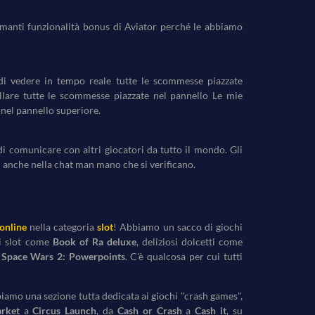
asmanti funzionalità bonus di Aviator perché le abbiamo
 di vedere in tempo reale tutte le scommesse piazzate
llare tutte le scommesse piazzate nel pannello Le mie
 nel pannello superiore.
di comunicare con altri giocatori da tutto il mondo. Gli
i anche nella chat man mano che si verificano.
online
nella categoria
slot
! Abbiamo un sacco di giochi
di slot come
Book of Ra deluxe
, deliziosi dolcetti come
e
Space Wars 2: Powerpoints
. C'è qualcosa per cui tutti
iamo una sezione tutta dedicata ai giochi "crash games",
rket
a
Circus Launch
, da
Cash or Crash
a
Cash it
, su