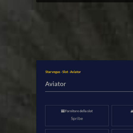
Starvegas
›
Slot
›
Aviator
Aviator
🎰 Fornitore della slot

Spribe