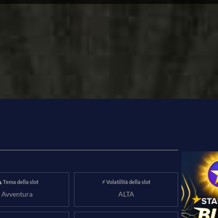
️ Tema della slot
⚡ Volatilità della slot
Avventura
ALTA