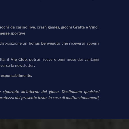
giochi da casinò live, crash games, giochi Gratta e Vinci,
mmesse sportive
a disposizione un
bonus benvenuto
che riceverai appena
tà, il
Vip Club
, potrai ricevere ogni mese dei vantaggi
averso la newsletter
.
e responsabilmente.
riportate all’interno del gioco. Decliniamo qualsiasi
ratezza del presente testo. In caso di malfunzionamenti,