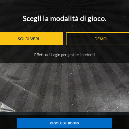
Scegli la modalità di gioco.
SOLDI VERI
DEMO
Effettua il Login
per gestire i preferiti
REGOLE DEI BONUS