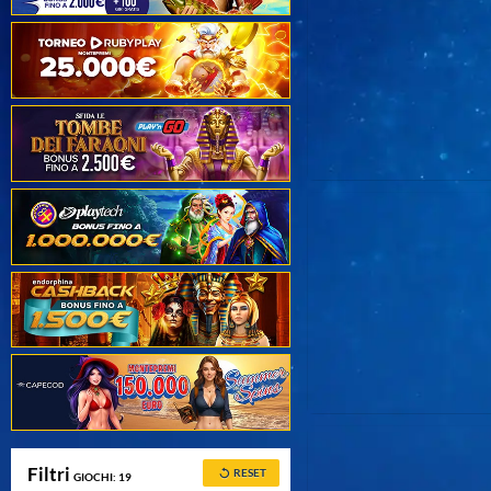
5
Dazzling
Hot
GIOCA!
Hot
Deco
GIOCA!
Filtri
RESET
GIOCHI: 19