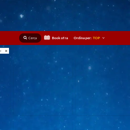
Book of ra
Ordina per:
TOP
Cerca
re