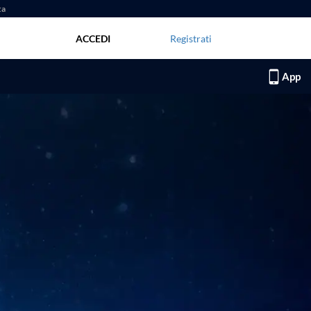
ta
ACCEDI
Registrati
App