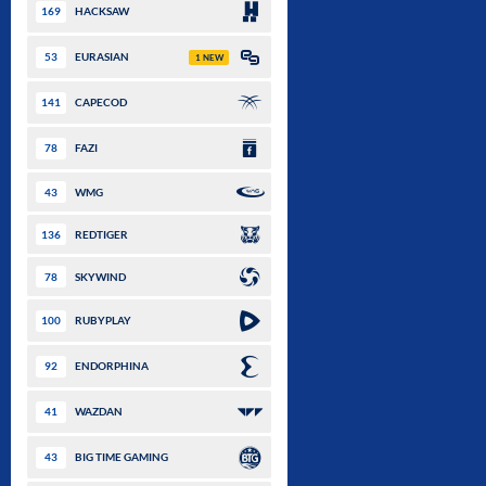
169
HACKSAW
53
EURASIAN
1 NEW
141
CAPECOD
78
FAZI
43
WMG
136
REDTIGER
78
SKYWIND
100
RUBYPLAY
92
ENDORPHINA
41
WAZDAN
43
BIG TIME GAMING