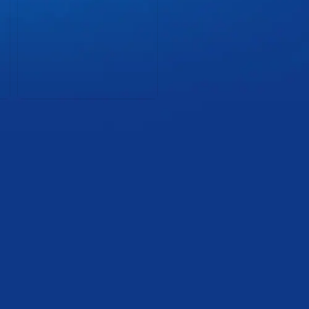
27
10
Eternal
Burning
Hot
Heart
GIOCA!
GIOCA!
40
Golden
Coins
GIOCA!