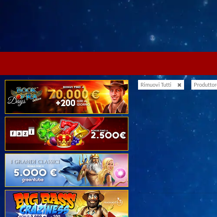
Rimuovi Tutti
Produtto