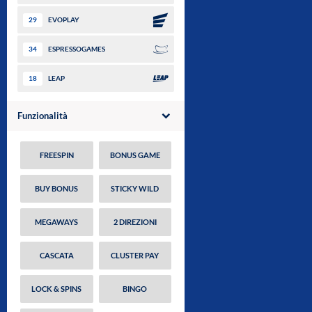
29
EVOPLAY
34
ESPRESSOGAMES
18
LEAP
Funzionalità
FREESPIN
BONUS GAME
BUY BONUS
STICKY WILD
MEGAWAYS
2 DIREZIONI
CASCATA
CLUSTER PAY
LOCK & SPINS
BINGO