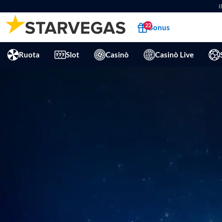
I
22
Bonus
Ruota
Slot
Casinò
Casinò Live