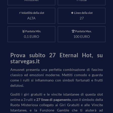
⚡ Volatilità della slot
🍀 Linee della slot
ALTA
27
🥈 Puntata Min.
🏆 Puntata Max.
0,1 EURO
100 EURO
Prova subito 27 Eternal Hot, su
starvegas.it
Amusnet presenta una perfetta combinazione di fascino
classico ed emozioni moderne. Mettiti comodo e guarda
come i rulli si infiammano con simboli fortunati e frutti
deliziosi.
Goditi i giri gratuiti e le vincite istantanee di questa slot
online a 3 rulli e
27 linee di pagamento
, con il simbolo della
Ruota Misteriosa collegato ai Giri Gratuiti e alle Vincite
Istantanee, e la Funzione Gamble che ti aiuterà ad