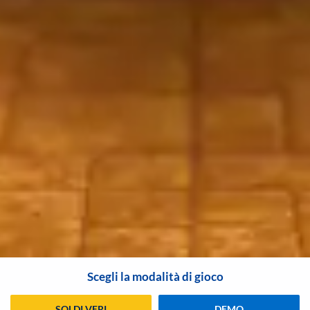
Scegli la modalità di gioco
SOLDI VERI
DEMO