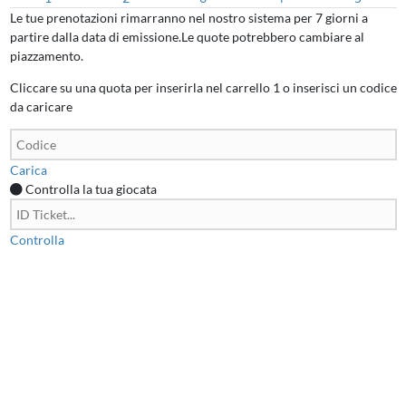
Le tue prenotazioni rimarranno nel nostro sistema per 7 giorni a
partire dalla data di emissione.Le quote potrebbero cambiare al
piazzamento.
Cliccare su una quota per inserirla nel carrello
1
o inserisci un codice
da caricare
Carica
Controlla la tua giocata
Controlla