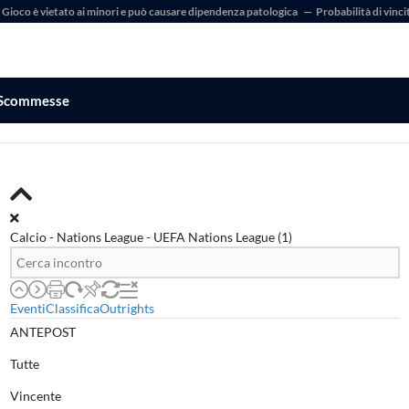
l Gioco è vietato ai minori e può causare dipendenza patologica
—
Probabilità di vinci
Scommesse
Calcio - Nations League - UEFA Nations League
(1)
Eventi
Classifica
Outrights
ANTEPOST
Tutte
Vincente