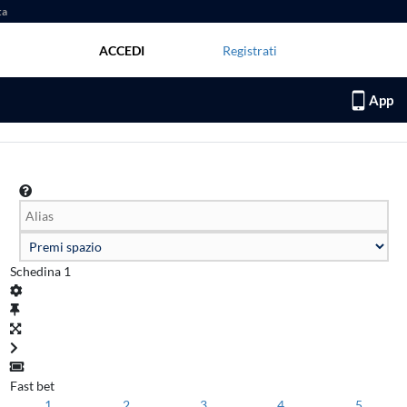
ta
ACCEDI
Registrati
App
Schedina
1
0
Fast bet
1
2
3
4
5