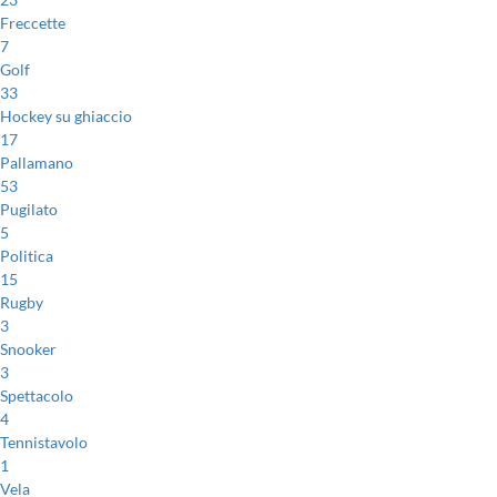
Freccette
7
Golf
33
Hockey su ghiaccio
17
Pallamano
53
Pugilato
5
Politica
15
Rugby
3
Snooker
3
Spettacolo
4
Tennistavolo
1
Vela