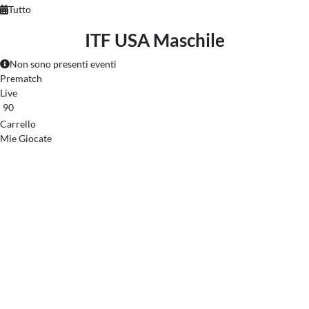
Tutto
ITF USA Maschile
Non sono presenti eventi
Prematch
Live
90
Carrello
Mie Giocate