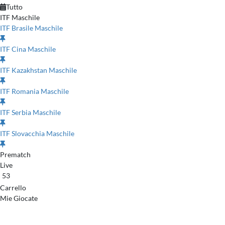
Tutto
ITF Maschile
ITF Brasile Maschile
ITF Cina Maschile
ITF Kazakhstan Maschile
ITF Romania Maschile
ITF Serbia Maschile
ITF Slovacchia Maschile
Prematch
Live
53
Carrello
Mie Giocate