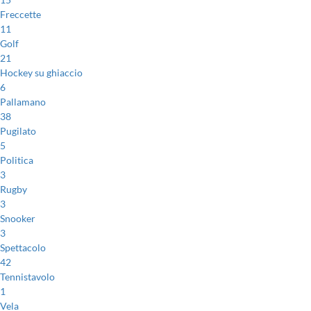
Freccette
11
Golf
21
Hockey su ghiaccio
6
Pallamano
38
Pugilato
5
Politica
3
Rugby
3
Snooker
3
Spettacolo
42
Tennistavolo
1
Vela