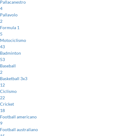
Pallacanestro
4
Pallavolo
2
Formula 1
5
Motociclismo
43
Badminton
53
Baseball
2
Basketball 3x3
12
Ciclismo
22
Cricket
18
Football americano
9
Football australiano
15