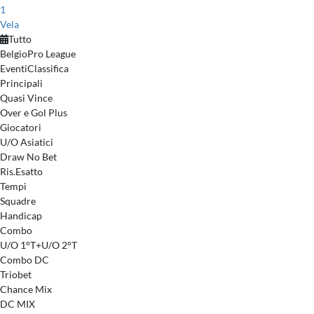
1
Vela
Tutto
Belgio
Pro League
Eventi
Classifica
Principali
Quasi Vince
Over e Gol Plus
Giocatori
U/O Asiatici
Draw No Bet
Ris.Esatto
Tempi
Squadre
Handicap
Combo
U/O 1°T+U/O 2°T
Combo DC
Triobet
Chance Mix
DC MIX