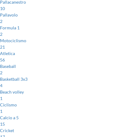
Pallacanestro
10
Pallavolo
2
Formula 1
2
Motociclismo
21
Atletica
56
Baseball
2
Basketball 3x3
4
Beach volley
1
Ciclismo
1
Calcio a 5
15
Cricket
17