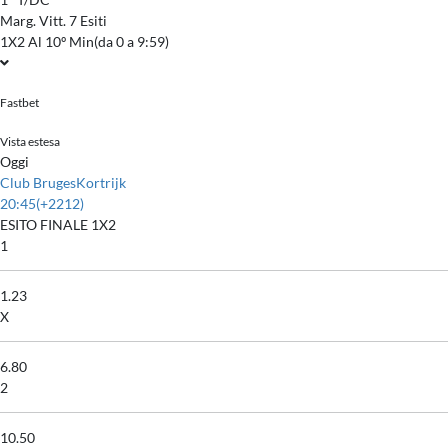
Marg. Vitt. 7 Esiti
1X2 Al 10º Min(da 0 a 9:59)
Fastbet
Vista estesa
Oggi
Club Bruges
Kortrijk
20:45
(+2212)
ESITO FINALE 1X2
1
1.23
X
6.80
2
10.50