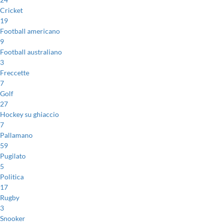
Cricket
19
Football americano
9
Football australiano
3
Freccette
7
Golf
27
Hockey su ghiaccio
7
Pallamano
59
Pugilato
5
Politica
17
Rugby
3
Snooker