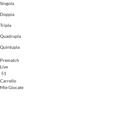
Singola
Doppia
Tripla
Quadrupla
Quintupla
Prematch
Live
51
Carrello
Mie Giocate