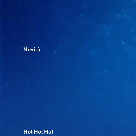
Novità
Hot Hot Hot