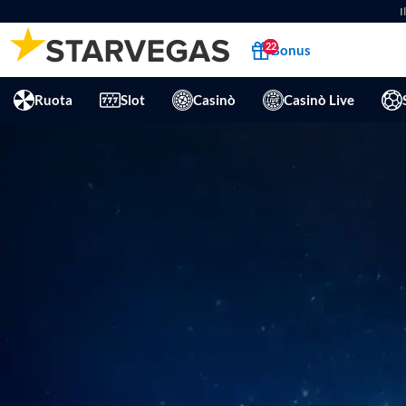
I
22
Bonus
Ruota
Slot
Casinò
Casinò Live