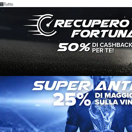
Tutto