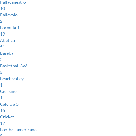
Pallacanestro
10
Pallavolo
2
Formula 1
19
Atletica
51
Baseball
2
Basketball 3x3
5
Beach volley
1
Ciclismo
1
Calcio a 5
16
Cricket
17
Football americano
8