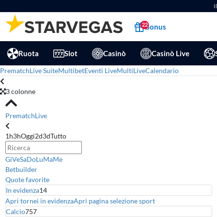
I
22
Bonus
Ruota
Slot
Casinò
Casinò Live
Prematch
Live Suite
Multibet
Eventi Live
MultiLive
Calendario
3 colonne
Prematch
Live
1h
3h
Oggi
2d
3d
Tutto
Gi
Ve
Sa
Do
Lu
Ma
Me
Betbuilder
Quote favorite
In evidenza
14
Apri tornei in evidenza
Apri pagina selezione sport
Calcio
757