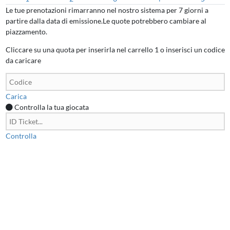
Le tue prenotazioni rimarranno nel nostro sistema per 7 giorni a
partire dalla data di emissione.Le quote potrebbero cambiare al
piazzamento.
Cliccare su una quota per inserirla nel carrello
1
o inserisci un codice
da caricare
Carica
Controlla la tua giocata
Controlla