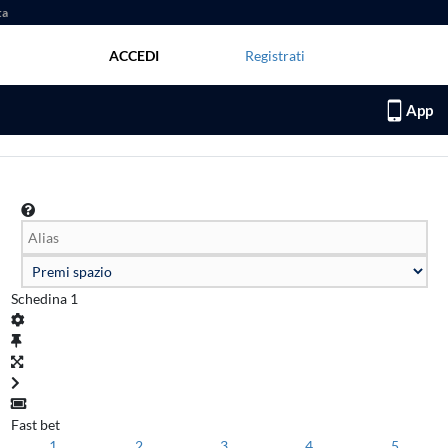
ta
ACCEDI
Registrati
App
Schedina
1
0
Fast bet
1
2
3
4
5