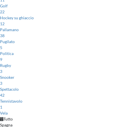
Golf
22
Hockey su ghiaccio
12
Pallamano
38
Pugilato
5
Politica
9
Rugby
3
Snooker
3
Spettacolo
42
Tennistavolo
1
Vela
Tutto
Spagna