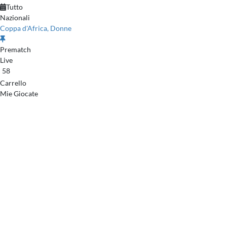
Tutto
Nazionali
Coppa d'Africa, Donne
Prematch
Live
58
Carrello
Mie Giocate