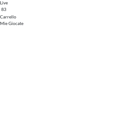
Live
83
Carrello
Mie Giocate