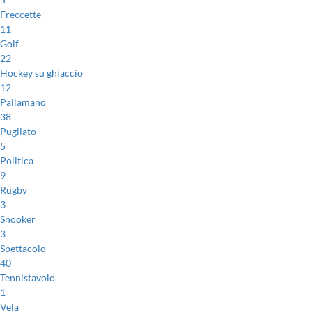
Freccette
11
Golf
22
Hockey su ghiaccio
12
Pallamano
38
Pugilato
5
Politica
9
Rugby
3
Snooker
3
Spettacolo
40
Tennistavolo
1
Vela