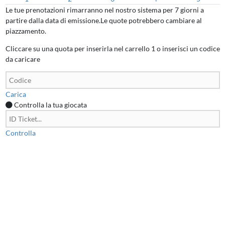
Le tue prenotazioni rimarranno nel nostro sistema per 7 giorni a
partire dalla data di emissione.Le quote potrebbero cambiare al
piazzamento.
Cliccare su una quota per inserirla nel carrello
1
o inserisci un codice
da caricare
Carica
Controlla la tua giocata
Controlla