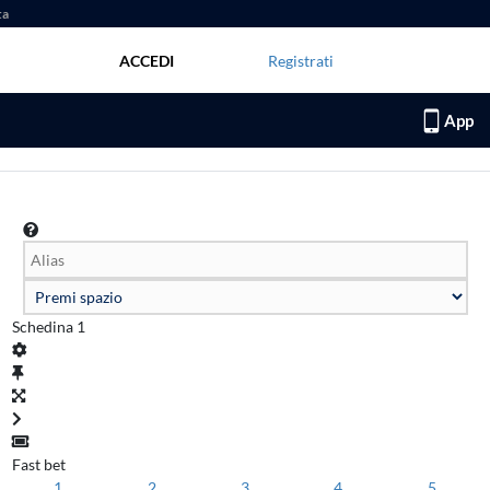
ta
ACCEDI
Registrati
App
Schedina
1
0
Fast bet
1
2
3
4
5