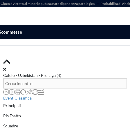
l Gioco è vietato ai minori e può causare dipendenza patologica
—
Probabilità di vinci
Scommesse
Calcio - Uzbekistan - Pro Liga
(4)
Eventi
Classifica
Principali
Ris.Esatto
Squadre