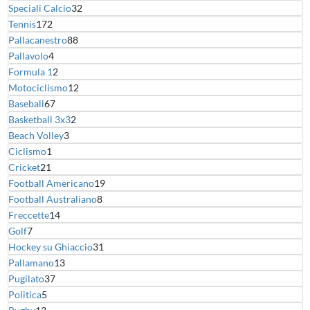
Speciali Calcio
32
Tennis
172
Pallacanestro
88
Pallavolo
4
Formula 1
2
Motociclismo
12
Baseball
67
Basketball 3x3
2
Beach Volley
3
Ciclismo
1
Cricket
21
Football Americano
19
Football Australiano
8
Freccette
14
Golf
7
Hockey su Ghiaccio
31
Pallamano
13
Pugilato
37
Politica
5