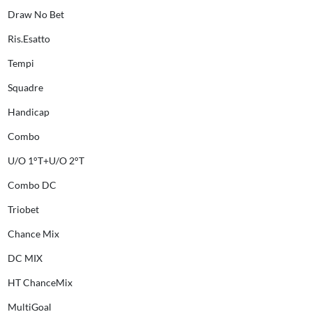
Draw No Bet
Ris.Esatto
Tempi
Squadre
Handicap
Combo
U/O 1°T+U/O 2°T
Combo DC
Triobet
Chance Mix
DC MIX
HT ChanceMix
MultiGoal