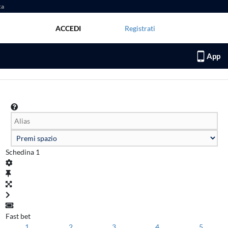
ta
ACCEDI
Registrati
App
Schedina
1
0
Fast bet
1
2
3
4
5