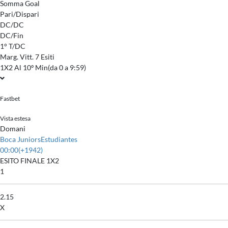
Somma Goal
Pari/Dispari
DC/DC
DC/Fin
1° T/DC
Marg. Vitt. 7 Esiti
1X2 Al 10º Min(da 0 a 9:59)
Fastbet
Vista estesa
Domani
Boca Juniors
Estudiantes
00:00
(+1942)
ESITO FINALE 1X2
1
2.15
X