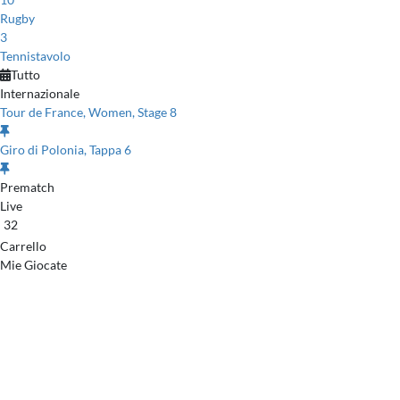
Rugby
3
Tennistavolo
Tutto
Internazionale
Tour de France, Women, Stage 8
Giro di Polonia, Tappa 6
Prematch
Live
32
Carrello
Mie Giocate