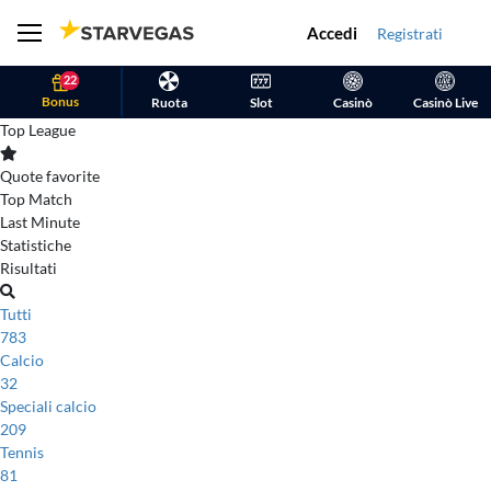
Accedi
Registrati
22
Bonus
Ruota
Slot
Casinò
Casinò Live
Top League
Quote favorite
Top Match
Last Minute
Statistiche
Risultati
Tutti
783
Calcio
32
Speciali calcio
209
Tennis
81