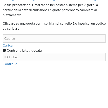
Le tue prenotazioni rimarranno nel nostro sistema per 7 giorni a
partire dalla data di emissione.Le quote potrebbero cambiare al
piazzamento.
Cliccare su una quota per inserirla nel carrello
1
o inserisci un codice
da caricare
Carica
Controlla la tua giocata
Controlla