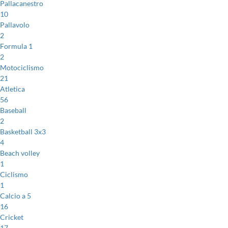
Pallacanestro
10
Pallavolo
2
Formula 1
2
Motociclismo
21
Atletica
56
Baseball
2
Basketball 3x3
4
Beach volley
1
Ciclismo
1
Calcio a 5
16
Cricket
17