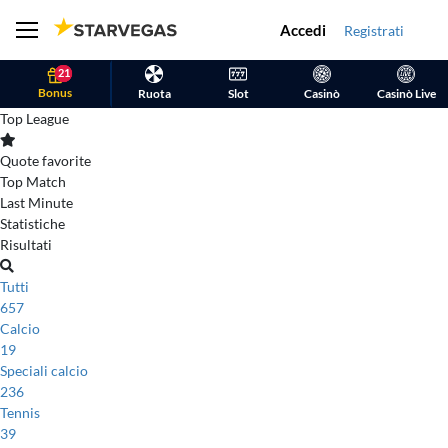
Accedi
Registrati
21
Bonus
Ruota
Slot
Casinò
Casinò Live
Top League
Quote favorite
Top Match
Last Minute
Statistiche
Risultati
Tutti
657
Calcio
19
Speciali calcio
236
Tennis
39