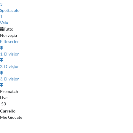
3
Spettacolo
1
Vela
Tutto
Norvegia
Eliteserien
1. Divisjon
2. Divisjon
3. Divisjon
Prematch
Live
53
Carrello
Mie Giocate