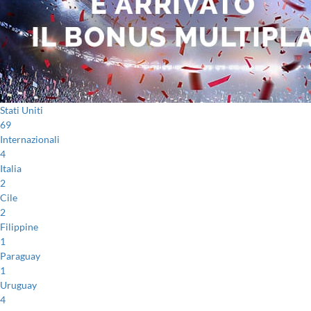
Stati Uniti
69
Internazionali
4
Italia
2
Cile
2
Filippine
1
Paraguay
1
Uruguay
4