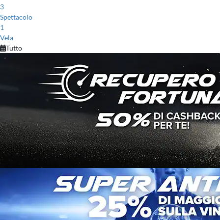
3
Spettacolo
1
Vela
Tutto