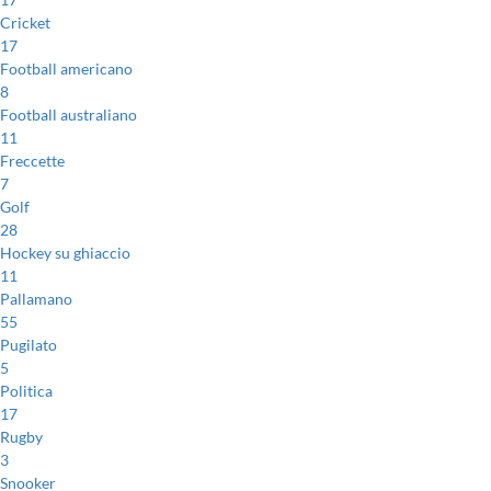
Cricket
17
Football americano
8
Football australiano
11
Freccette
7
Golf
28
Hockey su ghiaccio
11
Pallamano
55
Pugilato
5
Politica
17
Rugby
3
Snooker