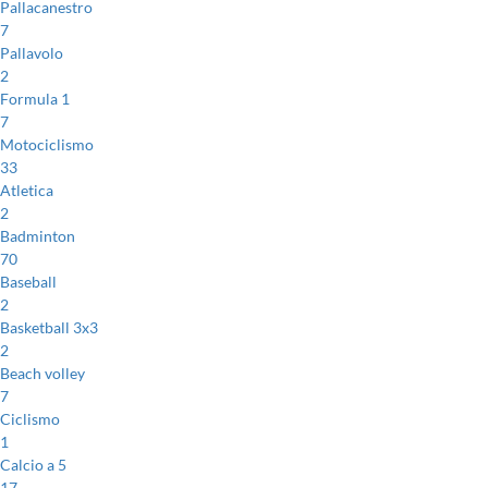
Pallacanestro
7
Pallavolo
2
Formula 1
7
Motociclismo
33
Atletica
2
Badminton
70
Baseball
2
Basketball 3x3
2
Beach volley
7
Ciclismo
1
Calcio a 5
17