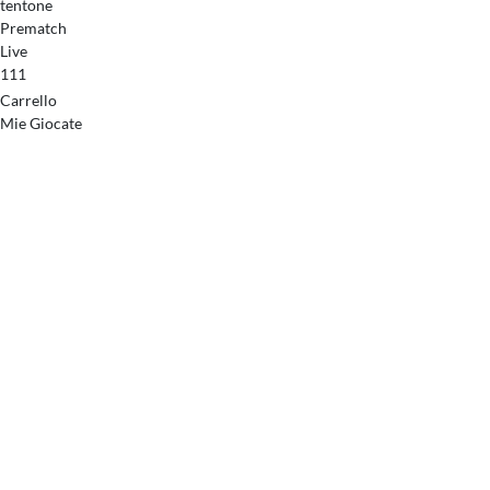
tentone
Prematch
Live
111
Carrello
Mie Giocate