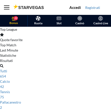
Accedi
Registrati
22
Bonus
Ruota
Slot
Casinò
Casinò Live
Top League
Quote favorite
Top Match
Last Minute
Statistiche
Risultati
Tutti
654
Calcio
42
Tennis
75
Pallacanestro
2