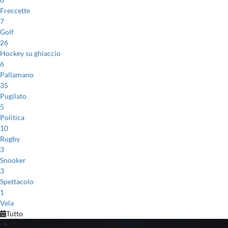
Freccette
7
Golf
26
Hockey su ghiaccio
6
Pallamano
35
Pugilato
5
Politica
10
Rugby
3
Snooker
3
Spettacolo
1
Vela
Tutto