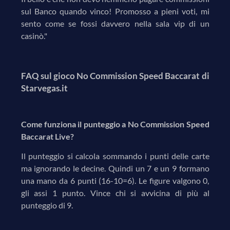
sul Banco quando vinco! Promosso a pieni voti, mi
sento come se fossi davvero nella sala vip di un
casinò."
FAQ sul gioco No Commission Speed Baccarat di
Starvegas.it
Come funziona il punteggio a No Commission Speed
Baccarat Live?
Il punteggio si calcola sommando i punti delle carte
ma ignorando le decine. Quindi un 7 e un 9 formano
una mano da 6 punti (16-10=6). Le figure valgono 0,
gli assi 1 punto. Vince chi si avvicina di più al
punteggio di 9.