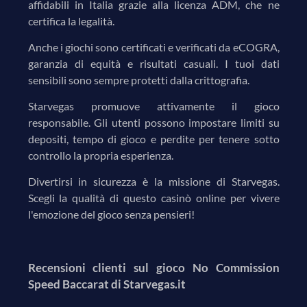
affidabili in Italia grazie alla licenza ADM, che ne
certifica la legalità.
Anche i giochi sono certificati e verificati da eCOGRA,
garanzia di equità e risultati casuali. I tuoi dati
sensibili sono sempre protetti dalla crittografia.
Starvegas promuove attivamente il gioco
responsabile. Gli utenti possono impostare limiti su
depositi, tempo di gioco e perdite per tenere sotto
controllo la propria esperienza.
Divertirsi in sicurezza è la missione di Starvegas.
Scegli la qualità di questo casinò online per vivere
l'emozione del gioco senza pensieri!
Recensioni clienti sul gioco No Commission
Speed Baccarat di Starvegas.it