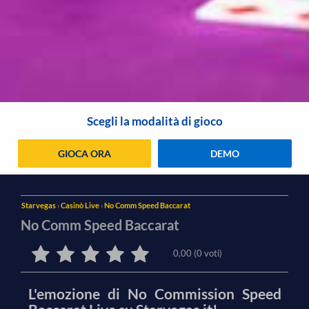
Scegli la modalità di gioco
GIOCA ORA
DEMO
Starvegas
›
Casinò Live
›
No Comm Speed Baccarat
No Comm Speed Baccarat
0,00
(
0
voti)
L'emozione di No Commission Speed