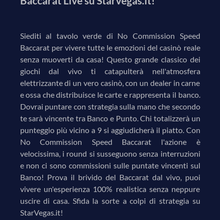
Baccarat Live su Starvegas.it!
Siediti al tavolo verde di No Commission Speed
Baccarat per vivere tutte le emozioni del casinò reale
senza muoverti da casa! Questo grande classico dei
giochi dal vivo ti catapulterà nell'atmosfera
elettrizzante di un vero casinò, con un dealer in carne
e ossa che distribuisce le carte e rappresenta il banco.
Dovrai puntare con strategia sulla mano che secondo
te sarà vincente tra Banco e Punto. Chi totalizzerà un
punteggio più vicino a 9 si aggiudicherà il piatto. Con
No Commission Speed Baccarat l'azione è
velocissima, i round si susseguono senza interruzioni
e non ci sono commissioni sulle puntate vincenti sul
Banco! Prova il brivido del Baccarat dal vivo, puoi
vivere un'esperienza 100% realistica senza neppure
uscire di casa. Sfida la sorte a colpi di strategia su
StarVegas.it!