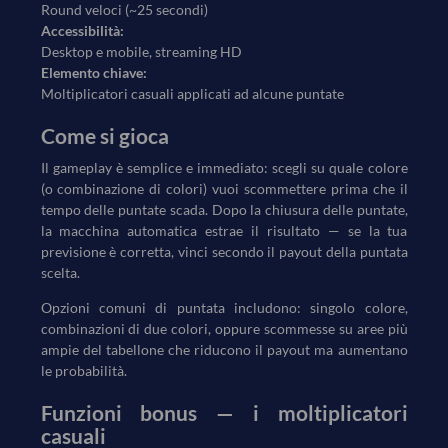
Round veloci (~25 secondi)
Accessibilità:
Desktop e mobile, streaming HD
Elemento chiave:
Moltiplicatori casuali applicati ad alcune puntate
Come si gioca
Il gameplay è semplice e immediato: scegli su quale colore
(o combinazione di colori) vuoi scommettere prima che il
tempo delle puntate scada. Dopo la chiusura delle puntate,
la macchina automatica estrae il risultato — se la tua
previsione è corretta, vinci secondo il payout della puntata
scelta.
Opzioni comuni di puntata includono: singolo colore,
combinazioni di due colori, oppure scommesse su aree più
ampie del tabellone che riducono il payout ma aumentano
le probabilità.
Funzioni bonus — i moltiplicatori
casuali