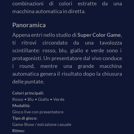
combinazioni di colori estratte da una
macchina automatica in diretta.
Panoramica
Appena entri nello studio di
Super Color Game
,
ti ritrovi circondato da una tavolozza
scintillante: rosso, blu, giallo e verde sono i
protagonisti. Un presentatore dal vivo conduce
i round, mentre una grande macchina
automatica genera il risultato dopo la chiusura
delle puntate.
Colori principali:
Rosso • Blu • Giallo • Verde
Modalità:
Gioco live con presentatore
Tipo di gioco:
Game Show / estrazione casuale
Ritmo: