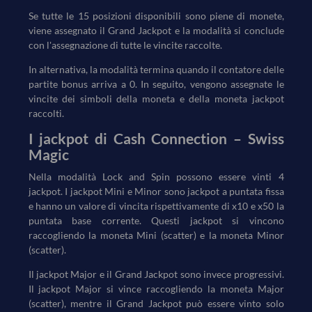
Se tutte le 15 posizioni disponibili sono piene di monete,
viene assegnato il Grand Jackpot e la modalità si conclude
con l'assegnazione di tutte le vincite raccolte.
In alternativa, la modalità termina quando il contatore delle
partite bonus arriva a 0. In seguito, vengono assegnate le
vincite dei simboli della moneta e della moneta jackpot
raccolti.
I jackpot di Cash Connection – Swiss
Magic
Nella modalità Lock and Spin possono essere vinti 4
jackpot. I jackpot Mini e Minor sono jackpot a puntata fissa
e hanno un valore di vincita rispettivamente di x10 e x50 la
puntata base corrente. Questi jackpot si vincono
raccogliendo la moneta Mini (scatter) e la moneta Minor
(scatter).
Il jackpot Major e il Grand Jackpot sono invece progressivi.
Il jackpot Major si vince raccogliendo la moneta Major
(scatter), mentre il Grand Jackpot può essere vinto solo