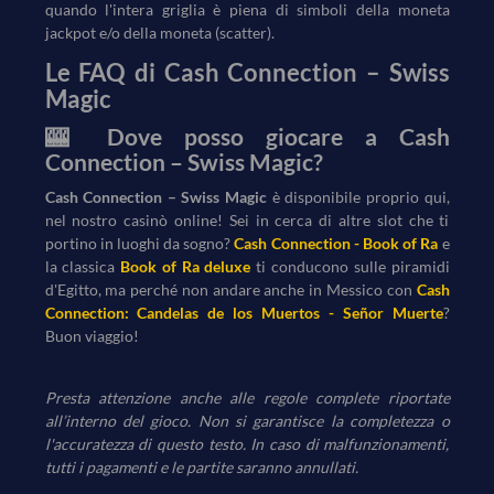
quando l'intera griglia è piena di simboli della moneta
jackpot e/o della moneta (scatter).
Le FAQ di Cash Connection – Swiss
Magic
🎰 Dove posso giocare a Cash
Connection – Swiss Magic?
Cash Connection – Swiss Magic
è disponibile proprio qui,
nel nostro casinò online! Sei in cerca di altre slot che ti
portino in luoghi da sogno?
Cash Connection - Book of Ra
e
la classica
Book of Ra deluxe
ti conducono sulle piramidi
d'Egitto, ma perché non andare anche in Messico con
Cash
Connection: Candelas de los Muertos - Señor Muerte
?
Buon viaggio!
Presta attenzione anche alle regole complete riportate
all’interno del gioco. Non si garantisce la completezza o
l'accuratezza di questo testo. In caso di malfunzionamenti,
tutti i pagamenti e le partite saranno annullati.