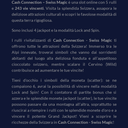
Cash Connection – Swiss Magic
è una slot online con 5 rulli
e
243 vie vincenti
. Visita la splendida Svizzera, assapora le
deliziose attrazioni culturali e scopri le favolose modalità di
questa terra rigogliosa.
Sono inclusi 4 jackpot e la modalità Lock and Spin.
I rulli rivitalizzanti di
Cash Connection - Swiss Magic
ti
offrono tutte le attrazioni della Svizzera! Immerso tra le
Alpi innevate, troverai simboli che vanno dai sorridenti
abitanti del luogo alla deliziosa fonduta e all'appetitoso
cioccolato svizzero, mentre scalare il Cervino (Wild)
contribuisce ad aumentare le tue vincite!
Tieni d'occhio i simboli della moneta (scatter): se ne
compaiono 6, avrai la possibilità di vincere nella modalità
Lock and Spin! Con il contatore di partite bonus che si
azzera e le splendide monete jackpot (scatter), le tue vincite
possono passare da una montagna all'altra, soprattutto se
riuscirai a riempire i rulli con le splendide monete d'oro e a
vincere il potente Grand Jackpot! Vieni a scoprire le
ricchezze della Svizzera in
Cash Connection - Swiss Magic
!