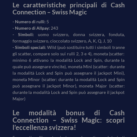
Le caratteristiche principali di Cash
Connection – Swiss Magic
- Numero di rulli:
5
- Numero di Allpay:
243
- Simboli:
uomo svizzero, donna svizzera, fonduta,
formaggio svizzero, cioccolato svizzero, A, K, Q, J, 10
- Simboli speciali:
Wild (può sostituire tutti i simboli tranne
gli scatter, compare solo sui rulli 2, 3 e 4), moneta (scatter:
minimo 6 attivano la modalità Lock and Spin, durante la
quale può assegnare vincite), moneta Mini (scatter: durante
la modalità Lock and Spin può assegnare il jackpot Mini),
moneta Minor (scatter: durante la modalità Lock and Spin
può assegnare il jackpot Minor), moneta Major (scatter:
durante la modalità Lock and Spin può assegnare il jackpot
Major)
Le modalità bonus di Cash
Connection – Swiss Magic: scopri
l’eccellenza svizzera!