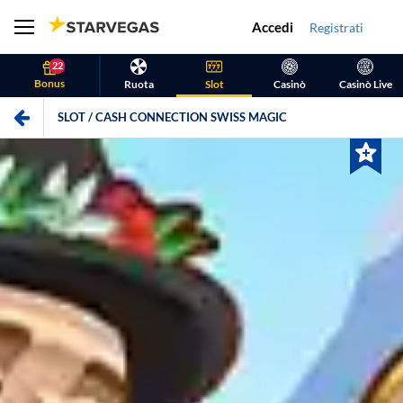
Accedi
Registrati
22
Bonus
Ruota
Slot
Casinò
Casinò Live
SLOT / CASH CONNECTION SWISS MAGIC