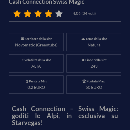
Cash Connection Swiss Magic
4,06
(
34
voti)
🎰 Fornitore della slot
🏔️ Tema della slot
Novomatic (Greentube)
Natura
⚡ Volatilità della slot
🍀 Linee della slot
ALTA
243
🥈 Puntata Min.
🏆 Puntata Max.
0,2 EURO
50 EURO
Cash Connection – Swiss Magic:
goditi le Alpi, in esclusiva su
Starvegas!