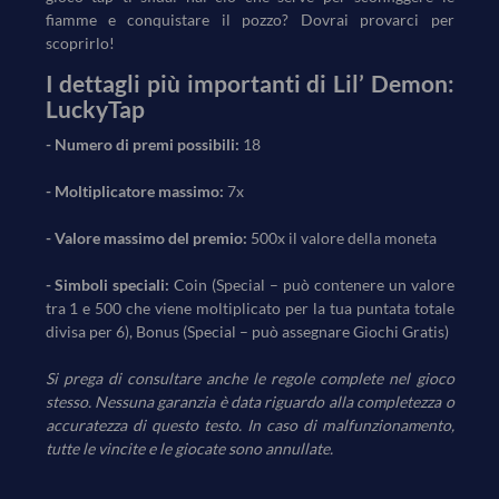
fiamme e conquistare il pozzo? Dovrai provarci per
scoprirlo!
I dettagli più importanti di Lil’ Demon:
LuckyTap
- Numero di premi possibili:
18
- Moltiplicatore massimo:
7x
- Valore massimo del premio:
500x il valore della moneta
- Simboli speciali:
Coin (Special – può contenere un valore
tra 1 e 500 che viene moltiplicato per la tua puntata totale
divisa per 6), Bonus (Special – può assegnare Giochi Gratis)
Si prega di consultare anche le regole complete nel gioco
stesso. Nessuna garanzia è data riguardo alla completezza o
accuratezza di questo testo. In caso di malfunzionamento,
tutte le vincite e le giocate sono annullate.