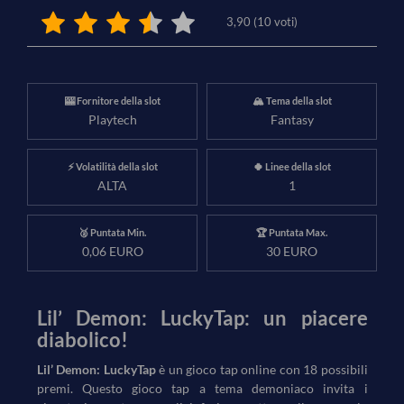
3,90
(
10
voti)
🎰 Fornitore della slot
🏔️ Tema della slot
Playtech
Fantasy
⚡ Volatilità della slot
🍀 Linee della slot
ALTA
1
🥈 Puntata Min.
🏆 Puntata Max.
0,06 EURO
30 EURO
Lil’ Demon: LuckyTap: u
n piacere
diabolico!
Lil’ Demon: LuckyTap
è un gioco tap online con 18 possibili
premi. Questo gioco tap a tema demoniaco invita i