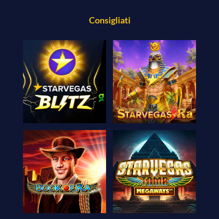
Consigliati