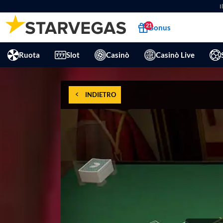
I
21
Bonus
Ruota
Slot
Casinò
Casinò Live
INDIETRO