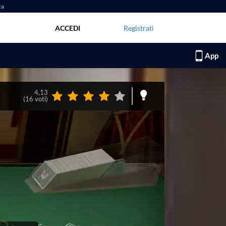
ta
ACCEDI
Registrati
App
4,13
(
16
voti)