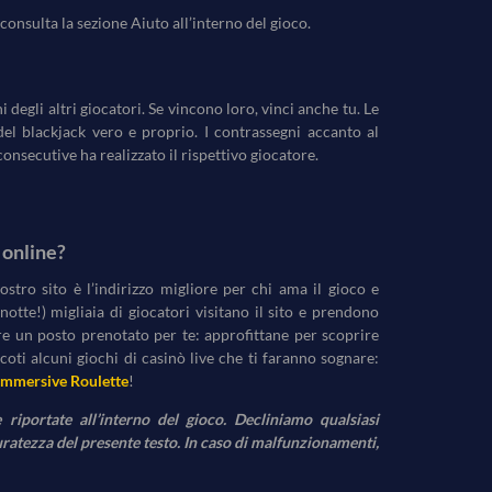
consulta la sezione Aiuto all’interno del gioco.
degli altri giocatori. Se vincono loro, vinci anche tu. Le
el blackjack vero e proprio. I contrassegni accanto al
onsecutive ha realizzato il rispettivo giocatore.
 online?
ostro sito è l’indirizzo migliore per chi ama il gioco e
notte!) migliaia di giocatori visitano il sito e prendono
re un posto prenotato per te: approfittane per scoprire
ccoti alcuni giochi di casinò live che ti faranno sognare:
 Immersive Roulette
!
riportate all’interno del gioco. Decliniamo qualsiasi
ratezza del presente testo. In caso di malfunzionamenti,