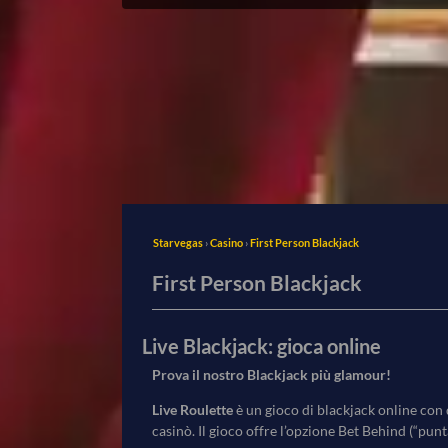
Starvegas
›
Casino
›
First Person Blackjack
First Person Blackjack
Live Blackjack: gioca online
Prova il nostro Blackjack più glamour!
Live Roulette
è un gioco di blackjack online con d
casinò. Il gioco offre l’opzione Bet Behind (“punta