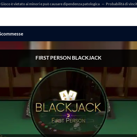
l Gioco è vietato ai minori e può causare dipendenza patologica
—
Probabilità di vinci
Scommesse
FIRST PERSON BLACKJACK