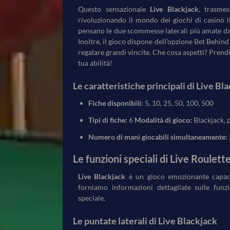
Questo sensazionale
Live Blackjack
, trasmes
rivoluzionando il mondo dei giochi di casinò l
pensano le due scommesse laterali più amate dag
Inoltre, il gioco dispone dell’opzione Bet Behind 
regalare grandi vincite. Che cosa aspetti? Prendi p
tua abilità!
Le caratteristiche principali di Live Bl
Fiche disponibili:
5, 10, 25, 50, 100, 500
Tipi di fiche:
6
Modalità di gioco:
Blackjack, p
Numero di mani giocabili simultaneamente:
Le funzioni speciali di Live Roulette
Live Blackjack
è un gioco emozionante capace d
forniamo informazioni dettagliate sulle fun
speciale.
Le puntate laterali di Live Blackjack