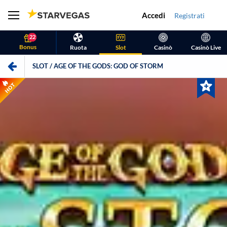
Accedi
Registrati
22
Bonus
Ruota
Slot
Casinò
Casinò Live
SLOT / AGE OF THE GODS: GOD OF STORM