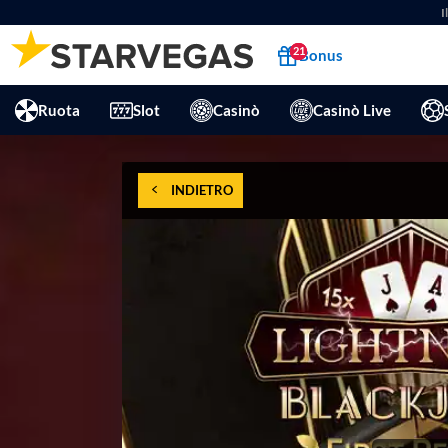
I
21
Bonus
Ruota
Slot
Casinò
Casinò Live
INDIETRO