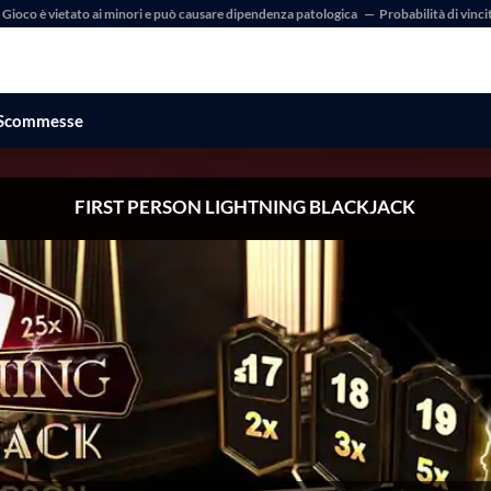
l Gioco è vietato ai minori e può causare dipendenza patologica
—
Probabilità di vinci
Scommesse
FIRST PERSON LIGHTNING BLACKJACK