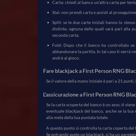
Carta: chiedi al banco un’altra carta per tent
Stai: non prendi carta e assisti al proseguime
Split: se le due carte iniziali hanno lo ste
distinte, ognuna delle quali sarà pari alla 
seconda carta.
Fold: Dopo che il banco ha controllato se h
abbandonare la partita. In tal caso ti verrà r
andrà al gioco.
Fare blackjack a First Person RNG Bla
Se il valore della mano iniziale è pari a 21 punti, 
L’assicurazione a First Person RNG Bla
Se la carta scoperta del banco è un asso, ti viene
eventuale blackjack del banco, anche se la tua 
alla metà della tua puntata totale.
A questo punto si controlla la carta coperta del 
Se entrambi avete un blackjack, si ha un pareggio