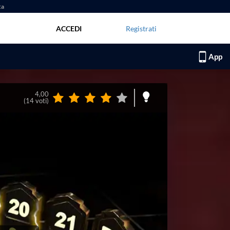
ta
ACCEDI
Registrati
App
4,00
(
14
voti)