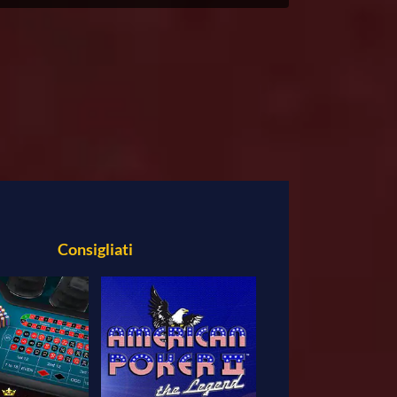
Consigliati