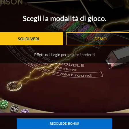
Scegli la modalità di gioco.
SOLDI VERI
DEMO
Effettua il Login
per gestire i preferiti
REGOLE DEI BONUS