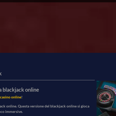
k
a blackjack online
casino online
!
ck online. Questa versione del blackjack online si gioca
ioco immersive.