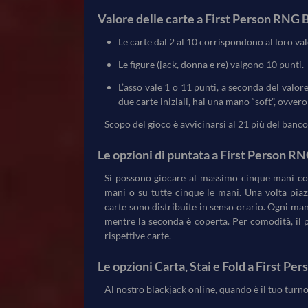
Valore delle carte a First Person RNG 
Le carte dal 2 al 10 corrispondono al loro va
Le figure (jack, donna e re) valgono 10 punti.
L’asso vale 1 o 11 punti, a seconda del valore
due carte iniziali, hai una mano “soft”, ovvero
Scopo del gioco è avvicinarsi al 21 più del banc
Le opzioni di puntata a First Person R
Si possono giocare al massimo cinque mani c
mani o su tutte cinque le mani. Una volta piazza
carte sono distribuite in senso orario. Ogni man
mentre la seconda è coperta. Per comodità, il 
rispettive carte.
Le opzioni Carta, Stai e Fold a First P
Al nostro blackjack online, quando è il tuo turno