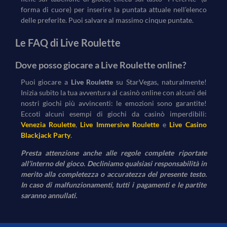
forma di cuore) per inserire la puntata attuale nell’elenco
delle preferite. Puoi salvare al massimo cinque puntate.
Le FAQ di Live Roulette
Dove posso giocare a Live Roulette online?
Puoi giocare a
Live Roulette
su StarVegas, naturalmente!
Inizia subito la tua avventura al casinò online con alcuni dei
nostri giochi più avvincenti: le emozioni sono garantite!
Eccoti alcuni esempi di giochi da casinò imperdibili:
Venezia Roulette
,
Live Immersive Roulette
e
Live Casino
Blackjack Party
.
Presta attenzione anche alle regole complete riportate
all’interno del gioco. Decliniamo qualsiasi responsabilità in
merito alla completezza o accuratezza del presente testo.
In caso di malfunzionamenti, tutti i pagamenti e le partite
saranno annullati.