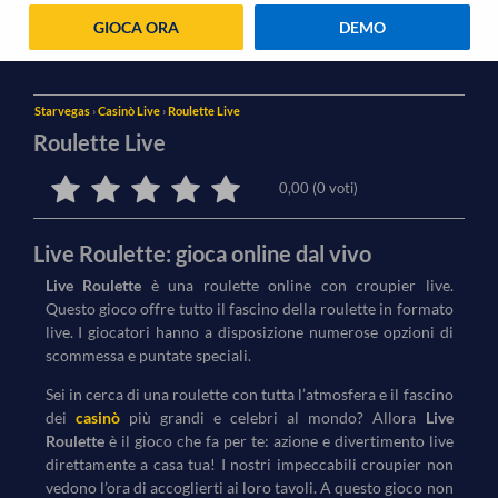
GIOCA ORA
DEMO
Starvegas
›
Casinò Live
›
Roulette Live
Roulette Live
0,00
(
0
voti)
Live Roulette: gioca online dal vivo
Live Roulette
è una roulette online con croupier live.
Questo gioco offre tutto il fascino della roulette in formato
live. I giocatori hanno a disposizione numerose opzioni di
scommessa e puntate speciali.
Sei in cerca di una roulette con tutta l’atmosfera e il fascino
dei
casinò
più grandi e celebri al mondo? Allora
Live
Roulette
è il gioco che fa per te: azione e divertimento live
direttamente a casa tua! I nostri impeccabili croupier non
vedono l’ora di accoglierti ai loro tavoli. A questo gioco non