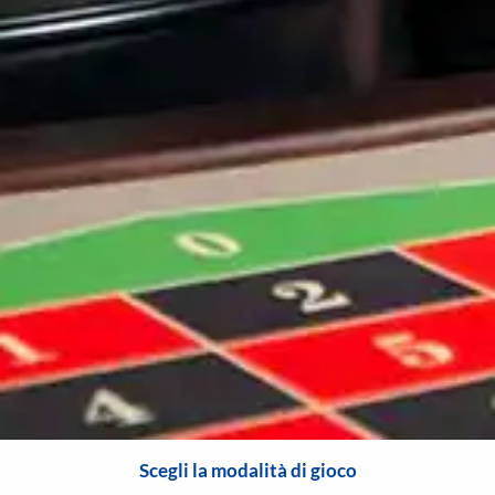
Scegli la modalità di gioco