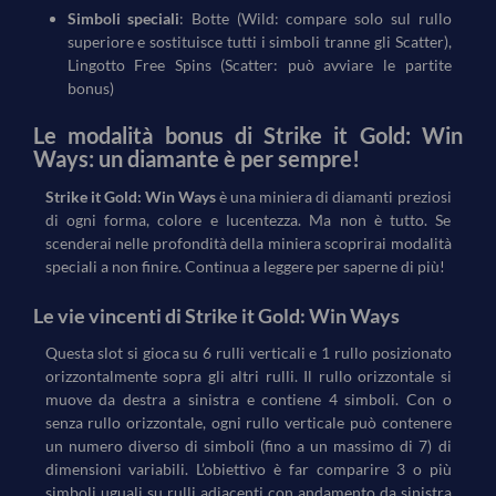
Simboli speciali
: Botte (Wild: compare solo sul rullo
superiore e sostituisce tutti i simboli tranne gli Scatter),
Lingotto Free Spins (Scatter: può avviare le partite
bonus)
Le modalità bonus di Strike it Gold: Win
Ways: un diamante è per sempre!
Strike it Gold: Win Ways
è una miniera di diamanti preziosi
di ogni forma, colore e lucentezza. Ma non è tutto. Se
scenderai nelle profondità della miniera scoprirai modalità
speciali a non finire. Continua a leggere per saperne di più!
Le vie vincenti di Strike it Gold: Win Ways
Questa slot si gioca su 6 rulli verticali e 1 rullo posizionato
orizzontalmente sopra gli altri rulli. Il rullo orizzontale si
muove da destra a sinistra e contiene 4 simboli. Con o
senza rullo orizzontale, ogni rullo verticale può contenere
un numero diverso di simboli (fino a un massimo di 7) di
dimensioni variabili. L’obiettivo è far comparire 3 o più
simboli uguali su rulli adiacenti con andamento da sinistra