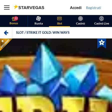
Accedi
Registrati
22
Bonus
Ruota
Slot
Casinò
Casinò Live
SLOT / STRIKE IT GOLD: WIN WAYS