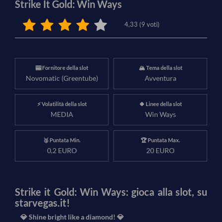
Strike It Gold: Win Ways
4,33
(
9
voti)
🎰 Fornitore della slot
🏔️ Tema della slot
Novomatic (Greentube)
Avventura
⚡ Volatilità della slot
🍀 Linee della slot
MEDIA
Win Ways
🥈 Puntata Min.
🏆 Puntata Max.
0,2 EURO
20 EURO
Strike it Gold: Win Ways: gioca alla slot, su
starvegas.it!
💎 Shine bright like a diamond! 💎